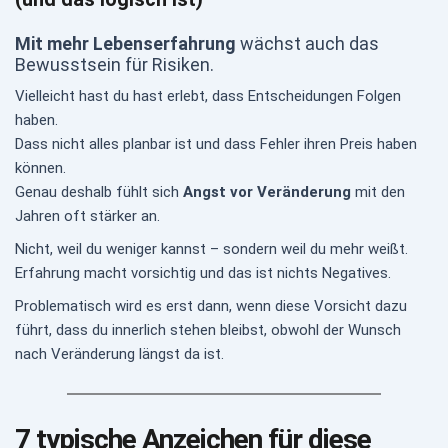
Mit mehr Lebenserfahrung
 wächst auch das 
Bewusstsein für Risiken.
Vielleicht hast du hast erlebt, dass Entscheidungen Folgen 
haben.
Dass nicht alles planbar ist und dass Fehler ihren Preis haben 
können.
Genau deshalb fühlt sich 
Angst vor Veränderung
 mit den 
Jahren oft stärker an.
Nicht, weil du weniger kannst – sondern weil du mehr weißt.
Erfahrung macht vorsichtig und das ist nichts Negatives.
Problematisch wird es erst dann, wenn diese Vorsicht dazu 
führt, dass du innerlich stehen bleibst, obwohl der Wunsch 
nach Veränderung längst da ist.
7 typische Anzeichen für diese 