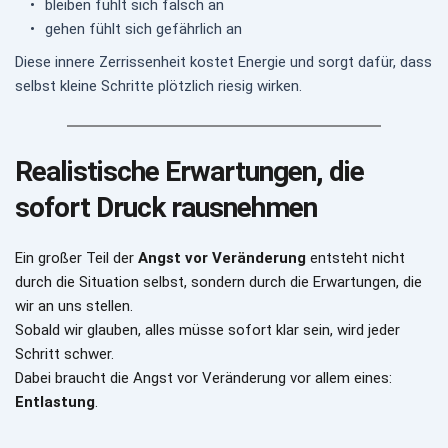
bleiben fühlt sich falsch an
gehen fühlt sich gefährlich an
Diese innere Zerrissenheit kostet Energie und sorgt dafür, dass 
selbst kleine Schritte plötzlich riesig wirken.
Realistische Erwartungen, die 
sofort Druck rausnehmen
Ein großer Teil der 
Angst vor Veränderung
 entsteht nicht 
durch die Situation selbst, sondern durch die Erwartungen, die 
wir an uns stellen.
Sobald wir glauben, alles müsse sofort klar sein, wird jeder 
Schritt schwer.
Dabei braucht die Angst vor Veränderung vor allem eines: 
Entlastung
.