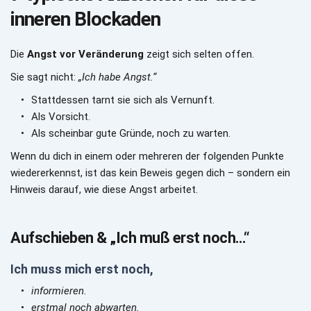
inneren Blockaden
Die 
Angst vor Veränderung
 zeigt sich selten offen.
Sie sagt nicht: 
„Ich habe Angst.“ 
Stattdessen tarnt sie sich als Vernunft.
Als Vorsicht.
Als scheinbar gute Gründe, noch zu warten.
Wenn du dich in einem oder mehreren der folgenden Punkte 
wiedererkennst, ist das kein Beweis gegen dich – sondern ein 
Hinweis darauf, wie diese Angst arbeitet.
Aufschieben & „Ich muß erst noch…“
Ich muss mich erst noch,
informieren.
erstmal noch abwarten.