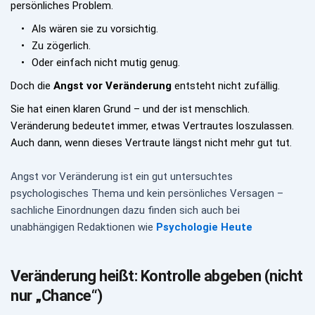
persönliches Problem.
Als wären sie zu vorsichtig.
Zu zögerlich.
Oder einfach nicht mutig genug.
Doch die 
Angst vor Veränderung
 entsteht nicht zufällig.
Sie hat einen klaren Grund – und der ist menschlich. 
Veränderung bedeutet immer, etwas Vertrautes loszulassen. 
Auch dann, wenn dieses Vertraute längst nicht mehr gut tut.
Angst vor Veränderung ist ein gut untersuchtes 
psychologisches Thema und kein persönliches Versagen – 
sachliche Einordnungen dazu finden sich auch bei 
unabhängigen Redaktionen wie 
Psychologie Heute
Veränderung heißt: Kontrolle abgeben (nicht 
nur „Chance“)