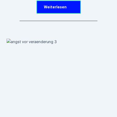
Weiterlesen