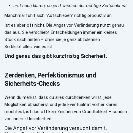
erst noch klären, ob jetzt wirklich der richtige Zeitpunkt ist.
Manchmal fühlt sich "Aufschieben" richtig produktiv an.
Ist es aber oft nicht. Die Angst vor Veränderung nutzt genau 
das aus. Sie verschiebt Entscheidungen immer ein kleines 
Stück nach hinten – ohne sie je ganz abzulehnen.
So bleibt alles, wie es ist.
Und genau das gibt kurzfristig Sicherheit.
Zerdenken, Perfektionismus und 
Sicherheits-Checks
Wenn du merkst, dass du alles durchdenken willst, jede 
Möglichkeit absicherst und jede Eventualität vorher klären 
möchtest, ist das oft kein Zeichen von Gründlichkeit – sondern 
von innerer Unsicherheit.
Die Angst vor Veränderung versucht damit, 