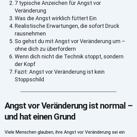
7 typische Anzeichen für Angst vor 
Veränderung
Was die Angst wirklich füttert Ein
Realistische Erwartungen, die sofort Druck 
rausnehmen
So gehst du mit Angst vor Veränderung um – 
ohne dich zu überfordern
Wenn dich nicht die Technik stoppt, sondern 
der Kopf
Fazit: Angst vor Veränderung ist kein 
Stoppschild
Angst vor Veränderung ist normal – 
und hat einen Grund
Viele Menschen glauben, ihre Angst vor Veränderung sei ein 