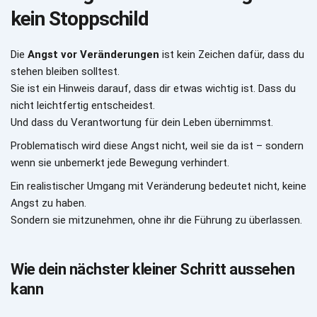
kein Stoppschild
Die 
Angst vor Veränderungen
 ist kein Zeichen dafür, dass du 
stehen bleiben solltest.
Sie ist ein Hinweis darauf, dass dir etwas wichtig ist. Dass du 
nicht leichtfertig entscheidest.
Und dass du Verantwortung für dein Leben übernimmst.
Problematisch wird diese Angst nicht, weil sie da ist – sondern 
wenn sie unbemerkt jede Bewegung verhindert.
Ein realistischer Umgang mit Veränderung bedeutet nicht, keine 
Angst zu haben.
Sondern sie mitzunehmen, ohne ihr die Führung zu überlassen.
Wie dein nächster kleiner Schritt aussehen 
kann