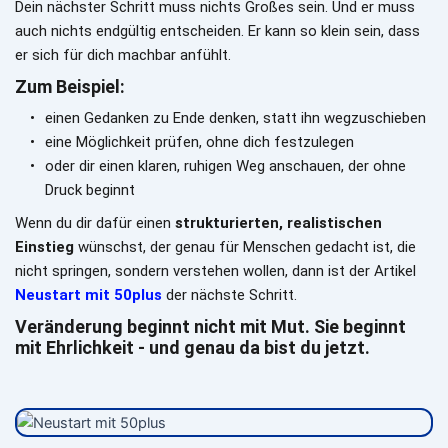
Dein nächster Schritt muss nichts Großes sein. Und er muss 
auch nichts endgültig entscheiden. Er kann so klein sein, dass 
er sich für dich machbar anfühlt.
Zum Beispiel:
einen Gedanken zu Ende denken, statt ihn wegzuschieben
eine Möglichkeit prüfen, ohne dich festzulegen
oder dir einen klaren, ruhigen Weg anschauen, der ohne 
Druck beginnt
Wenn du dir dafür einen 
strukturierten, realistischen 
Einstieg
 wünschst, der genau für Menschen gedacht ist, die 
nicht springen, sondern verstehen wollen, dann ist der Artikel 
Neustart mit 50plus
 der nächste Schritt.
Veränderung beginnt nicht mit Mut. Sie beginnt 
mit Ehrlichkeit - und genau da bist du jetzt.