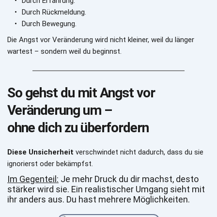
Durch Erfahrung.
Durch Rückmeldung.
Durch Bewegung.
Die Angst vor Veränderung wird nicht kleiner, weil du länger 
wartest – sondern weil du beginnst.
So gehst du mit Angst vor 
Veränderung um – 
ohne dich zu überfordern
Diese Unsicherheit
 verschwindet nicht dadurch, dass du sie 
ignorierst oder bekämpfst.
Im Gegenteil:
 Je mehr Druck du dir machst, desto 
stärker wird sie. Ein realistischer Umgang sieht mit 
ihr anders aus. Du hast mehrere Möglichkeiten.