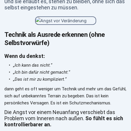
Und sie erlaubt es, stehen zu bleiben, ohne sich das 
selbst eingestehen zu müssen.
Technik als Ausrede erkennen (ohne 
Selbstvorwürfe)
Wenn du denkst:
„Ich kann das nicht.“
„Ich bin dafür nicht gemacht.“
„Das ist mir zu kompliziert.“
dann geht es oft weniger um Technik und mehr um das Gefühl, 
sich auf unbekanntes Terrain zu begeben. Das ist kein 
persönliches Versagen. Es ist ein Schutzmechanismus.
Die Angst vor einem Neuanfang verschiebt das 
Problem vom Inneren nach außen. 
So fühlt es sich 
kontrollierbarer an.