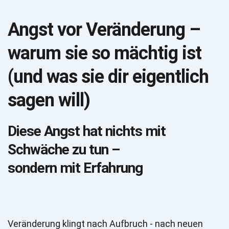
Angst vor Veränderung – 
warum sie so mächtig ist 
(und was sie dir eigentlich 
sagen will)
Diese Angst hat nichts mit 
Schwäche zu tun – 
sondern mit Erfahrung 
Veränderung klingt nach Aufbruch - nach neuen 