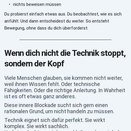
nichts beweisen müssen
Du probierst einfach etwas aus. Du beobachtest, wie es sich 
anfühlt. Und dann entscheidest du weiter. So entsteht 
Bewegung, ohne dass du dich überforderst.
Wenn dich nicht die Technik stoppt, 
sondern der Kopf
Viele Menschen glauben, sie kommen nicht weiter, 
weil ihnen Wissen fehlt. Oder technische 
Fähigkeiten. Oder die richtige Anleitung. In Wahrheit 
ist es oft etwas ganz anderes.
Diese innere Blockade sucht sich gern einen 
rationalen Grund, um nicht handeln zu müssen.
Technik eignet sich dafür perfekt. Sie wirkt 
komplex. Sie wirkt sachlich.