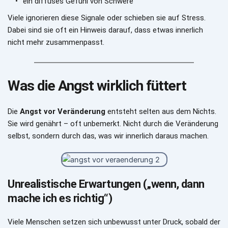
ein diffuses Gefühl von Schwere
Viele ignorieren diese Signale oder schieben sie auf Stress.
Dabei sind sie oft ein Hinweis darauf, dass etwas innerlich 
nicht mehr zusammenpasst.
Was die Angst wirklich füttert
Die 
Angst vor Veränderung
 entsteht selten aus dem Nichts. 
Sie wird genährt – oft unbemerkt. Nicht durch die Veränderung 
selbst, sondern durch das, was wir innerlich daraus machen.
Unrealistische Erwartungen („wenn, dann 
mache ich es richtig“)
Viele Menschen setzen sich unbewusst unter Druck, sobald der 