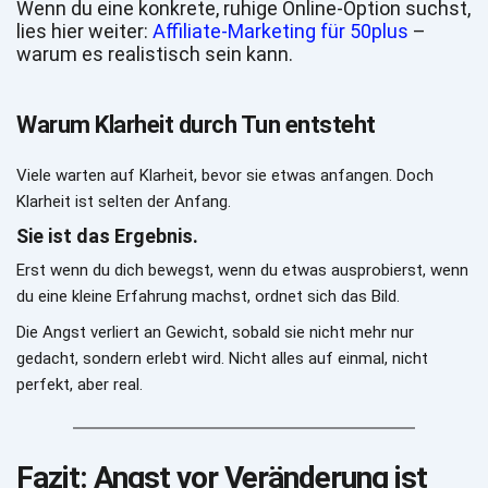
Wenn du eine konkrete, ruhige Online-Option suchst, 
lies hier weiter: 
Affiliate-Marketing für 50plus
 – 
warum es realistisch sein kann.
Warum Klarheit durch Tun entsteht
Viele warten auf Klarheit, bevor sie etwas anfangen. Doch 
Klarheit ist selten der Anfang.
Sie ist das Ergebnis.
Erst wenn du dich bewegst, wenn du etwas ausprobierst, wenn 
du eine kleine Erfahrung machst, ordnet sich das Bild.
Die Angst verliert an Gewicht, sobald sie nicht mehr nur 
gedacht, sondern erlebt wird. Nicht alles auf einmal, nicht 
perfekt, aber real.
Fazit: Angst vor Veränderung ist 