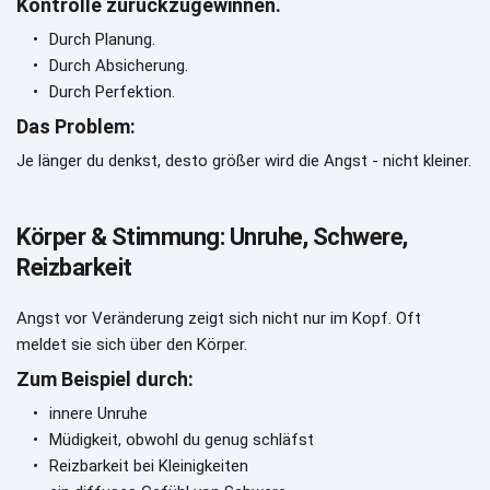
Kontrolle zurückzugewinnen.
Durch Planung.
Durch Absicherung.
Durch Perfektion.
Das Problem:
Je länger du denkst, desto größer wird die Angst - nicht kleiner.
Körper & Stimmung: Unruhe, Schwere, 
Reizbarkeit
Angst vor Veränderung zeigt sich nicht nur im Kopf. Oft 
meldet sie sich über den Körper.
Zum Beispiel durch:
innere Unruhe
Müdigkeit, obwohl du genug schläfst
Reizbarkeit bei Kleinigkeiten