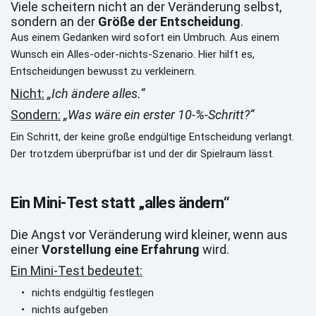
Viele scheitern nicht an der Veränderung selbst, 
sondern an der 
Größe der Entscheidung
.
Aus einem Gedanken wird sofort ein Umbruch. Aus einem 
Wunsch ein Alles-oder-nichts-Szenario. Hier hilft es, 
Entscheidungen bewusst zu verkleinern.
Nicht:
„Ich ändere alles.“
Sondern:
„Was wäre ein erster 10-%-Schritt?“
Ein Schritt, der keine große endgültige Entscheidung verlangt. 
Der trotzdem überprüfbar ist und der dir Spielraum lässt.
Ein Mini-Test statt „alles ändern“
Die Angst vor Veränderung wird kleiner, wenn aus 
einer 
Vorstellung eine Erfahrung
 wird.
Ein Mini-Test bedeutet:
nichts endgültig festlegen
nichts aufgeben