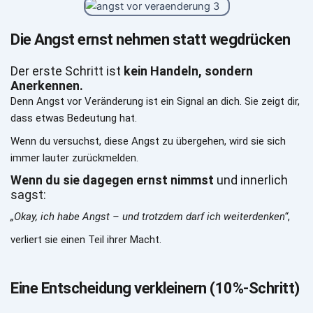
Die Angst ernst nehmen statt wegdrücken
Der erste Schritt ist 
kein Handeln, sondern 
Anerkennen.
Denn Angst vor Veränderung ist ein Signal an dich. Sie zeigt dir, 
dass etwas Bedeutung hat.
Wenn du versuchst, diese Angst zu übergehen, wird sie sich 
immer lauter zurückmelden.
Wenn du sie dagegen ernst nimmst
 und innerlich 
sagst:
„Okay, ich habe Angst – und trotzdem darf ich weiterdenken“
,
verliert sie einen Teil ihrer Macht.
Eine Entscheidung verkleinern (10%-Schritt)