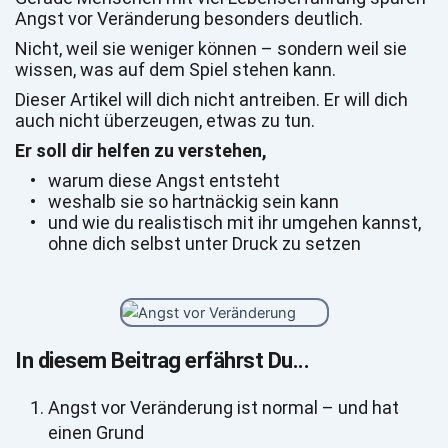
Angst vor Veränderung besonders deutlich.
Nicht, weil sie weniger können – sondern weil sie 
wissen, was auf dem Spiel stehen kann.
Dieser Artikel will dich nicht antreiben. Er will dich 
auch nicht überzeugen, etwas zu tun.
Er soll dir helfen zu verstehen,
warum diese Angst entsteht
weshalb sie so hartnäckig sein kann
und wie du realistisch mit ihr umgehen kannst, 
ohne dich selbst unter Druck zu setzen
In diesem Beitrag erfährst Du...
Angst vor Veränderung ist normal – und hat 
einen Grund