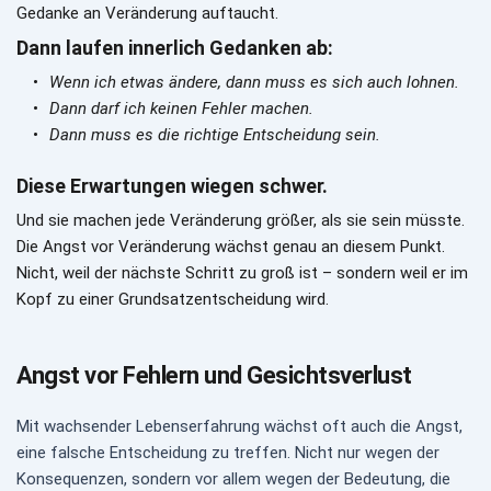
Gedanke an Veränderung auftaucht.
Dann laufen innerlich Gedanken ab:
Wenn ich etwas ändere, dann muss es sich auch lohnen.
Dann darf ich keinen Fehler machen.
Dann muss es die richtige Entscheidung sein.
Diese Erwartungen wiegen schwer.
Und sie machen jede Veränderung größer, als sie sein müsste. 
Die Angst vor Veränderung wächst genau an diesem Punkt. 
Nicht, weil der nächste Schritt zu groß ist – sondern weil er im 
Kopf zu einer Grundsatzentscheidung wird.
Angst vor Fehlern und Gesichtsverlust
Mit wachsender Lebenserfahrung wächst oft auch die Angst, 
eine falsche Entscheidung zu treffen. Nicht nur wegen der 
Konsequenzen, sondern vor allem wegen der Bedeutung, die 