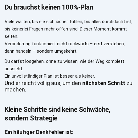
Du brauchst keinen 100%-Plan
Viele warten, bis sie sich sicher fühlen, bis alles durchdacht ist, 
bis keinerlei Fragen mehr offen sind. Dieser Moment kommt 
selten.
Veränderung funktioniert nicht rückwärts – erst verstehen, 
dann handeln – sondern umgekehrt.
Du darfst losgehen, ohne zu wissen, wie der Weg komplett 
aussieht.
Ein unvollständiger Plan ist besser als keiner.
Und er reicht völlig aus, um den 
nächsten Schritt
 zu 
machen.
Kleine Schritte sind keine Schwäche, 
sondern Strategie
Ein häufiger Denkfehler ist: