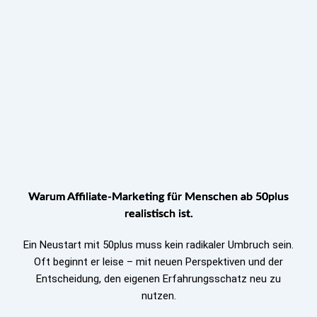
Warum Affiliate-Marketing für Menschen ab 50plus
realistisch ist.
Ein Neustart mit 50plus muss kein radikaler Umbruch sein.
Oft beginnt er leise – mit neuen Perspektiven und der
Entscheidung, den eigenen Erfahrungsschatz neu zu
nutzen.