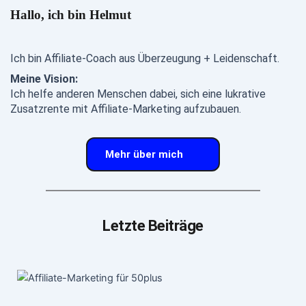
Hallo, ich bin Helmut
Ich bin Affiliate-Coach aus Überzeugung + Leidenschaft.
Meine Vision:
Ich helfe anderen Menschen dabei, sich eine lukrative 
Zusatzrente mit Affiliate-Marketing aufzubauen.
Mehr über mich
Letzte Beiträge