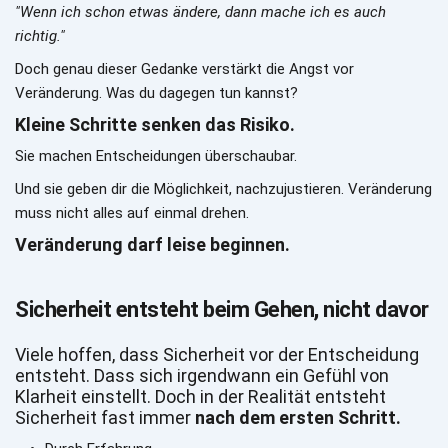
"Wenn ich schon etwas ändere, dann mache ich es auch 
richtig."
Doch genau dieser Gedanke verstärkt die Angst vor 
Veränderung. Was du dagegen tun kannst?
Kleine Schritte senken das Risiko.
Sie machen Entscheidungen überschaubar.
Und sie geben dir die Möglichkeit, nachzujustieren. Veränderung 
muss nicht alles auf einmal drehen.
Veränderung darf leise beginnen.
Sicherheit entsteht beim Gehen, nicht davor
Viele hoffen, dass Sicherheit vor der Entscheidung 
entsteht. Dass sich irgendwann ein Gefühl von 
Klarheit einstellt. Doch in der Realität entsteht 
Sicherheit fast immer 
nach
dem ersten Schritt.