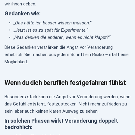
wir ihnen geben.
Gedanken wie:
„Das hätte ich besser wissen müssen.“
„Jetzt ist es zu spät für Experimente.“
„Was denken die anderen, wenn es nicht klappt?“
Diese Gedanken verstärken die Angst vor Veränderung 
erheblich. Sie machen aus jedem Schritt ein Risiko – statt eine 
Möglichkeit.
Wenn du dich beruflich festgefahren fühlst
Besonders stark kann die Angst vor Veränderung werden, wenn 
das Gefühl entsteht, festzustecken. Nicht mehr zufrieden zu 
sein, aber auch keinen klaren Ausweg zu sehen.
In solchen Phasen wirkt Veränderung doppelt 
bedrohlich: