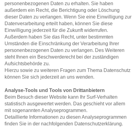
personenbezogenen Daten zu erhalten. Sie haben 
außerdem ein Recht, die Berichtigung oder Löschung 
dieser Daten zu verlangen. Wenn Sie eine Einwilligung zur 
Datenverarbeitung erteilt haben, können Sie diese 
Einwilligung jederzeit für die Zukunft widerrufen. 
Außerdem haben Sie das Recht, unter bestimmten 
Umständen die Einschränkung der Verarbeitung Ihrer 
personenbezogenen Daten zu verlangen. Des Weiteren 
steht Ihnen ein Beschwerderecht bei der zuständigen 
Aufsichtsbehörde zu.
Hierzu sowie zu weiteren Fragen zum Thema Datenschutz 
können Sie sich jederzeit an uns wenden.
Analyse-Tools und Tools von Dritt­anbietern
Beim Besuch dieser Website kann Ihr Surf-Verhalten 
statistisch ausgewertet werden. Das geschieht vor allem 
mit sogenannten Analyseprogrammen.
Detaillierte Informationen zu diesen Analyseprogrammen 
finden Sie in der nachfolgenden Datenschutzerklärung.