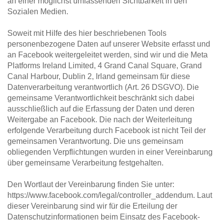
an einer möglichst umfassenden Sichtbarkeit in den 
Sozialen Medien.
Soweit mit Hilfe des hier beschriebenen Tools 
personenbezogene Daten auf unserer Website erfasst und 
an Facebook weitergeleitet werden, sind wir und die Meta 
Platforms Ireland Limited, 4 Grand Canal Square, Grand 
Canal Harbour, Dublin 2, Irland gemeinsam für diese 
Datenverarbeitung verantwortlich (Art. 26 DSGVO). Die 
gemeinsame Verantwortlichkeit beschränkt sich dabei 
ausschließlich auf die Erfassung der Daten und deren 
Weitergabe an Facebook. Die nach der Weiterleitung 
erfolgende Verarbeitung durch Facebook ist nicht Teil der 
gemeinsamen Verantwortung. Die uns gemeinsam 
obliegenden Verpflichtungen wurden in einer Vereinbarung 
über gemeinsame Verarbeitung festgehalten.
Den Wortlaut der Vereinbarung finden Sie unter: 
https://www.facebook.com/legal/controller_addendum. Laut 
dieser Vereinbarung sind wir für die Erteilung der 
Datenschutzinformationen beim Einsatz des Facebook-