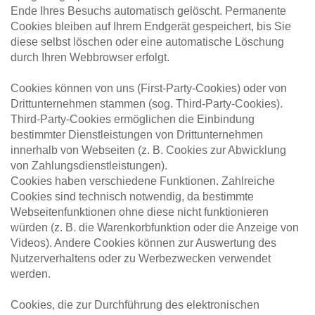
Ende Ihres Besuchs automatisch gelöscht. Permanente 
Cookies bleiben auf Ihrem Endgerät gespeichert, bis Sie 
diese selbst löschen oder eine automatische Löschung 
durch Ihren Webbrowser erfolgt.
Cookies können von uns (First-Party-Cookies) oder von 
Drittunternehmen stammen (sog. Third-Party-Cookies). 
Third-Party-Cookies ermöglichen die Einbindung 
bestimmter Dienstleistungen von Drittunternehmen 
innerhalb von Webseiten (z. B. Cookies zur Abwicklung 
von Zahlungsdienstleistungen).
Cookies haben verschiedene Funktionen. Zahlreiche 
Cookies sind technisch notwendig, da bestimmte 
Webseitenfunktionen ohne diese nicht funktionieren 
würden (z. B. die Warenkorbfunktion oder die Anzeige von 
Videos). Andere Cookies können zur Auswertung des 
Nutzerverhaltens oder zu Werbezwecken verwendet 
werden.
Cookies, die zur Durchführung des elektronischen 