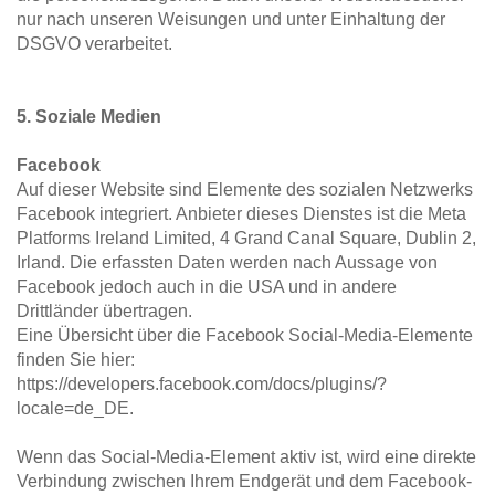
nur nach unseren Weisungen und unter Einhaltung der 
DSGVO verarbeitet.
5. Soziale Medien
Facebook
Auf dieser Website sind Elemente des sozialen Netzwerks 
Facebook integriert. Anbieter dieses Dienstes ist die Meta 
Platforms Ireland Limited, 4 Grand Canal Square, Dublin 2, 
Irland. Die erfassten Daten werden nach Aussage von 
Facebook jedoch auch in die USA und in andere 
Drittländer übertragen.
Eine Übersicht über die Facebook Social-Media-Elemente 
finden Sie hier: 
https://developers.facebook.com/docs/plugins/?
locale=de_DE.
Wenn das Social-Media-Element aktiv ist, wird eine direkte 
Verbindung zwischen Ihrem Endgerät und dem Facebook-