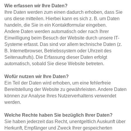
Wie erfassen wir Ihre Daten?
Ihre Daten werden zum einen dadurch erhoben, dass Sie 
uns diese mitteilen. Hierbei kann es sich z. B. um Daten 
handeln, die Sie in ein Kontaktformular eingeben.
Andere Daten werden automatisch oder nach Ihrer 
Einwilligung beim Besuch der Website durch unsere IT-
Systeme erfasst. Das sind vor allem technische Daten (z. 
B. Internetbrowser, Betriebssystem oder Uhrzeit des 
Seitenaufrufs). Die Erfassung dieser Daten erfolgt 
automatisch, sobald Sie diese Website betreten.
Wofür nutzen wir Ihre Daten?
Ein Teil der Daten wird erhoben, um eine fehlerfreie 
Bereitstellung der Website zu gewährleisten. Andere Daten 
können zur Analyse Ihres Nutzerverhaltens verwendet 
werden.
Welche Rechte haben Sie bezüglich Ihrer Daten?
Sie haben jederzeit das Recht, unentgeltlich Auskunft über 
Herkunft, Empfänger und Zweck Ihrer gespeicherten 