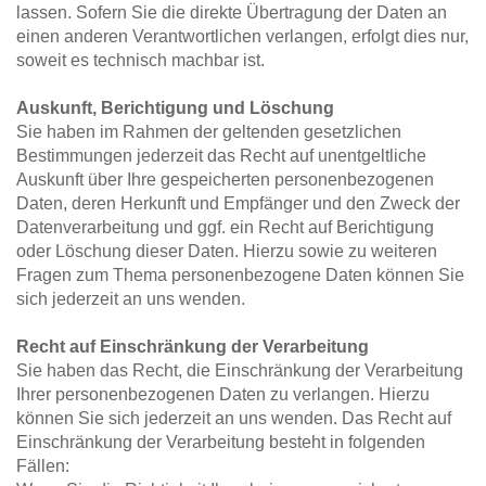
lassen. Sofern Sie die direkte Übertragung der Daten an 
einen anderen Verantwortlichen verlangen, erfolgt dies nur, 
soweit es technisch machbar ist.
Auskunft, Berichtigung und Löschung
Sie haben im Rahmen der geltenden gesetzlichen 
Bestimmungen jederzeit das Recht auf unentgeltliche 
Auskunft über Ihre gespeicherten personenbezogenen 
Daten, deren Herkunft und Empfänger und den Zweck der 
Datenverarbeitung und ggf. ein Recht auf Berichtigung 
oder Löschung dieser Daten. Hierzu sowie zu weiteren 
Fragen zum Thema personenbezogene Daten können Sie 
sich jederzeit an uns wenden.
Recht auf Einschränkung der Verarbeitung
Sie haben das Recht, die Einschränkung der Verarbeitung 
Ihrer personenbezogenen Daten zu verlangen. Hierzu 
können Sie sich jederzeit an uns wenden. Das Recht auf 
Einschränkung der Verarbeitung besteht in folgenden 
Fällen: