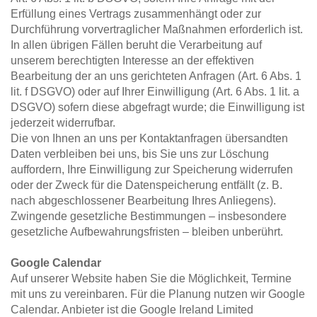
Erfüllung eines Vertrags zusammenhängt oder zur 
Durchführung vorvertraglicher Maßnahmen erforderlich ist. 
In allen übrigen Fällen beruht die Verarbeitung auf 
unserem berechtigten Interesse an der effektiven 
Bearbeitung der an uns gerichteten Anfragen (Art. 6 Abs. 1 
lit. f DSGVO) oder auf Ihrer Einwilligung (Art. 6 Abs. 1 lit. a 
DSGVO) sofern diese abgefragt wurde; die Einwilligung ist 
jederzeit widerrufbar.
Die von Ihnen an uns per Kontaktanfragen übersandten 
Daten verbleiben bei uns, bis Sie uns zur Löschung 
auffordern, Ihre Einwilligung zur Speicherung widerrufen 
oder der Zweck für die Datenspeicherung entfällt (z. B. 
nach abgeschlossener Bearbeitung Ihres Anliegens). 
Zwingende gesetzliche Bestimmungen – insbesondere 
gesetzliche Aufbewahrungsfristen – bleiben unberührt.
Google Calendar
Auf unserer Website haben Sie die Möglichkeit, Termine 
mit uns zu vereinbaren. Für die Planung nutzen wir Google 
Calendar. Anbieter ist die Google Ireland Limited 