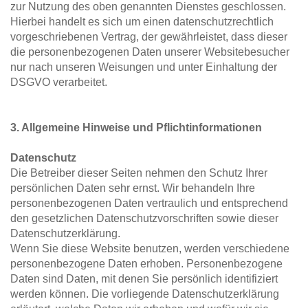
zur Nutzung des oben genannten Dienstes geschlossen. 
Hierbei handelt es sich um einen datenschutzrechtlich 
vorgeschriebenen Vertrag, der gewährleistet, dass dieser 
die personenbezogenen Daten unserer Websitebesucher 
nur nach unseren Weisungen und unter Einhaltung der 
DSGVO verarbeitet.
3. Allgemeine Hinweise und Pflicht­informationen
Datenschutz
Die Betreiber dieser Seiten nehmen den Schutz Ihrer 
persönlichen Daten sehr ernst. Wir behandeln Ihre 
personenbezogenen Daten vertraulich und entsprechend 
den gesetzlichen Datenschutzvorschriften sowie dieser 
Datenschutzerklärung.
Wenn Sie diese Website benutzen, werden verschiedene 
personenbezogene Daten erhoben. Personenbezogene 
Daten sind Daten, mit denen Sie persönlich identifiziert 
werden können. Die vorliegende Datenschutzerklärung 