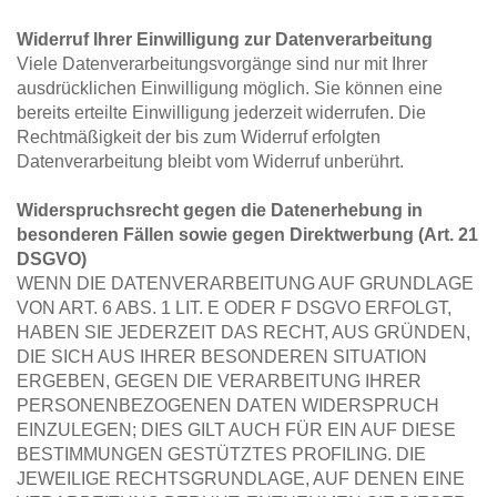
Widerruf Ihrer Einwilligung zur Datenverarbeitung
Viele Datenverarbeitungsvorgänge sind nur mit Ihrer 
ausdrücklichen Einwilligung möglich. Sie können eine 
bereits erteilte Einwilligung jederzeit widerrufen. Die 
Rechtmäßigkeit der bis zum Widerruf erfolgten 
Datenverarbeitung bleibt vom Widerruf unberührt.
Widerspruchsrecht gegen die Datenerhebung in 
besonderen Fällen sowie gegen Direktwerbung (Art. 21 
DSGVO)
WENN DIE DATENVERARBEITUNG AUF GRUNDLAGE 
VON ART. 6 ABS. 1 LIT. E ODER F DSGVO ERFOLGT, 
HABEN SIE JEDERZEIT DAS RECHT, AUS GRÜNDEN, 
DIE SICH AUS IHRER BESONDEREN SITUATION 
ERGEBEN, GEGEN DIE VERARBEITUNG IHRER 
PERSONENBEZOGENEN DATEN WIDERSPRUCH 
EINZULEGEN; DIES GILT AUCH FÜR EIN AUF DIESE 
BESTIMMUNGEN GESTÜTZTES PROFILING. DIE 
JEWEILIGE RECHTSGRUNDLAGE, AUF DENEN EINE 