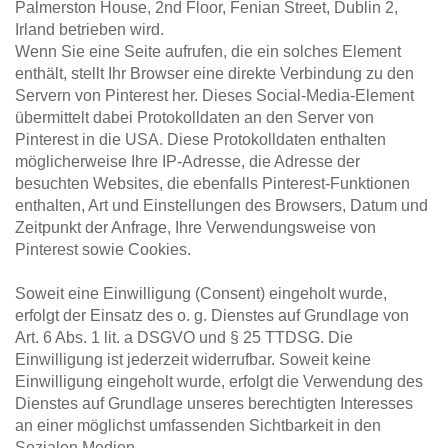
Palmerston House, 2nd Floor, Fenian Street, Dublin 2, 
Irland betrieben wird.
Wenn Sie eine Seite aufrufen, die ein solches Element 
enthält, stellt Ihr Browser eine direkte Verbindung zu den 
Servern von Pinterest her. Dieses Social-Media-Element 
übermittelt dabei Protokolldaten an den Server von 
Pinterest in die USA. Diese Protokolldaten enthalten 
möglicherweise Ihre IP-Adresse, die Adresse der 
besuchten Websites, die ebenfalls Pinterest-Funktionen 
enthalten, Art und Einstellungen des Browsers, Datum und 
Zeitpunkt der Anfrage, Ihre Verwendungsweise von 
Pinterest sowie Cookies.
Soweit eine Einwilligung (Consent) eingeholt wurde, 
erfolgt der Einsatz des o. g. Dienstes auf Grundlage von 
Art. 6 Abs. 1 lit. a DSGVO und § 25 TTDSG. Die 
Einwilligung ist jederzeit widerrufbar. Soweit keine 
Einwilligung eingeholt wurde, erfolgt die Verwendung des 
Dienstes auf Grundlage unseres berechtigten Interesses 
an einer möglichst umfassenden Sichtbarkeit in den 
Sozialen Medien.