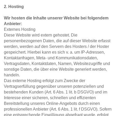
2. Hosting
Wir hosten die Inhalte unserer Website bei folgendem 
Anbieter: 
Externes Hosting
Diese Website wird extern gehostet. Die 
personenbezogenen Daten, die auf dieser Website erfasst 
werden, werden auf den Servern des Hosters / der Hoster 
gespeichert. Hierbei kann es sich v. a. um IP-Adressen, 
Kontaktanfragen, Meta- und Kommunikationsdaten, 
Vertragsdaten, Kontaktdaten, Namen, Websitezugriffe und 
sonstige Daten, die über eine Website generiert werden, 
handeln.
Das externe Hosting erfolgt zum Zwecke der 
Vertragserfüllung gegenüber unseren potenziellen und 
bestehenden Kunden (Art. 6 Abs. 1 lit. b DSGVO) und im 
Interesse einer sicheren, schnellen und effizienten 
Bereitstellung unseres Online-Angebots durch einen 
professionellen Anbieter (Art. 6 Abs. 1 lit. f DSGVO). Sofern 
eine entsprechende Einwilligung abgefragt wurde, erfolgt 