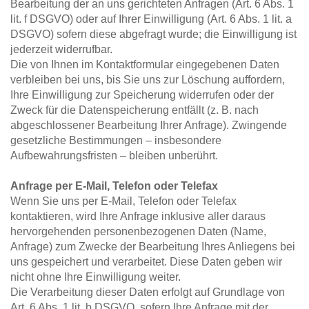
Bearbeitung der an uns gerichteten Anfragen (Art. 6 Abs. 1 
lit. f DSGVO) oder auf Ihrer Einwilligung (Art. 6 Abs. 1 lit. a 
DSGVO) sofern diese abgefragt wurde; die Einwilligung ist 
jederzeit widerrufbar.
Die von Ihnen im Kontaktformular eingegebenen Daten 
verbleiben bei uns, bis Sie uns zur Löschung auffordern, 
Ihre Einwilligung zur Speicherung widerrufen oder der 
Zweck für die Datenspeicherung entfällt (z. B. nach 
abgeschlossener Bearbeitung Ihrer Anfrage). Zwingende 
gesetzliche Bestimmungen – insbesondere 
Aufbewahrungsfristen – bleiben unberührt.
Anfrage per E-Mail, Telefon oder Telefax
Wenn Sie uns per E-Mail, Telefon oder Telefax 
kontaktieren, wird Ihre Anfrage inklusive aller daraus 
hervorgehenden personenbezogenen Daten (Name, 
Anfrage) zum Zwecke der Bearbeitung Ihres Anliegens bei 
uns gespeichert und verarbeitet. Diese Daten geben wir 
nicht ohne Ihre Einwilligung weiter.
Die Verarbeitung dieser Daten erfolgt auf Grundlage von 
Art. 6 Abs. 1 lit. b DSGVO, sofern Ihre Anfrage mit der 