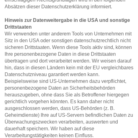
Absätzen dieser Datenschutzerklärung informiert.
Hinweis zur Datenweitergabe in die USA und sonstige 
Drittstaaten
Wir verwenden unter anderem Tools von Unternehmen mit 
Sitz in den USA oder sonstigen datenschutzrechtlich nicht 
sicheren Drittstaaten. Wenn diese Tools aktiv sind, können 
Ihre personenbezogene Daten in diese Drittstaaten 
übertragen und dort verarbeitet werden. Wir weisen darauf 
hin, dass in diesen Ländern kein mit der EU vergleichbares 
Datenschutzniveau garantiert werden kann. 
Beispielsweise sind US-Unternehmen dazu verpflichtet, 
personenbezogene Daten an Sicherheitsbehörden 
herauszugeben, ohne dass Sie als Betroffener hiergegen 
gerichtlich vorgehen könnten. Es kann daher nicht 
ausgeschlossen werden, dass US-Behörden (z. B. 
Geheimdienste) Ihre auf US-Servern befindlichen Daten zu 
Überwachungszwecken verarbeiten, auswerten und 
dauerhaft speichern. Wir haben auf diese 
Verarbeitungstätigkeiten keinen Einfluss.