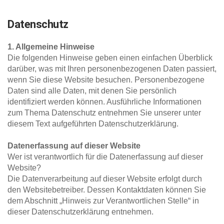
Datenschutz
1. Allgemeine Hinweise
Die folgenden Hinweise geben einen einfachen Überblick 
darüber, was mit Ihren personenbezogenen Daten passiert, 
wenn Sie diese Website besuchen. Personenbezogene 
Daten sind alle Daten, mit denen Sie persönlich 
identifiziert werden können. Ausführliche Informationen 
zum Thema Datenschutz entnehmen Sie unserer unter 
diesem Text aufgeführten Datenschutzerklärung.
Datenerfassung auf dieser Website
Wer ist verantwortlich für die Datenerfassung auf dieser 
Website?
Die Datenverarbeitung auf dieser Website erfolgt durch 
den Websitebetreiber. Dessen Kontaktdaten können Sie 
dem Abschnitt „Hinweis zur Verantwortlichen Stelle“ in 
dieser Datenschutzerklärung entnehmen.