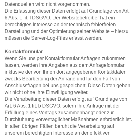
Datenquellen wird nicht vorgenommen.
Die Erfassung dieser Daten erfolgt auf Grundlage von Art. 
6 Abs. 1 lit. f DSGVO. Der Websitebetreiber hat ein 
berechtigtes Interesse an der technisch fehlerfreien 
Darstellung und der Optimierung seiner Website – hierzu 
müssen die Server-Log-Files erfasst werden.
Kontaktformular
Wenn Sie uns per Kontaktformular Anfragen zukommen 
lassen, werden Ihre Angaben aus dem Anfrageformular 
inklusive der von Ihnen dort angegebenen Kontaktdaten 
zwecks Bearbeitung der Anfrage und für den Fall von 
Anschlussfragen bei uns gespeichert. Diese Daten geben 
wir nicht ohne Ihre Einwilligung weiter.
Die Verarbeitung dieser Daten erfolgt auf Grundlage von 
Art. 6 Abs. 1 lit. b DSGVO, sofern Ihre Anfrage mit der 
Erfüllung eines Vertrags zusammenhängt oder zur 
Durchführung vorvertraglicher Maßnahmen erforderlich ist. 
In allen übrigen Fällen beruht die Verarbeitung auf 
unserem berechtigten Interesse an der effektiven 