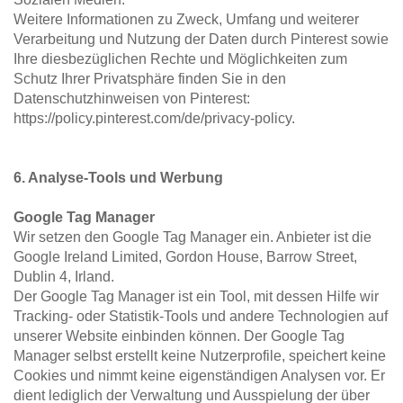
Weitere Informationen zu Zweck, Umfang und weiterer 
Verarbeitung und Nutzung der Daten durch Pinterest sowie 
Ihre diesbezüglichen Rechte und Möglichkeiten zum 
Schutz Ihrer Privatsphäre finden Sie in den 
Datenschutzhinweisen von Pinterest: 
https://policy.pinterest.com/de/privacy-policy.
6. Analyse-Tools und Werbung 
Google Tag Manager
Wir setzen den Google Tag Manager ein. Anbieter ist die 
Google Ireland Limited, Gordon House, Barrow Street, 
Dublin 4, Irland.
Der Google Tag Manager ist ein Tool, mit dessen Hilfe wir 
Tracking- oder Statistik-Tools und andere Technologien auf 
unserer Website einbinden können. Der Google Tag 
Manager selbst erstellt keine Nutzerprofile, speichert keine 
Cookies und nimmt keine eigenständigen Analysen vor. Er 
dient lediglich der Verwaltung und Ausspielung der über 