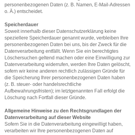
personenbezogenen Daten (z. B. Namen, E-Mail-Adressen 
o. Ä.) entscheidet.
Speicherdauer
Soweit innerhalb dieser Datenschutzerklärung keine 
speziellere Speicherdauer genannt wurde, verbleiben Ihre 
personenbezogenen Daten bei uns, bis der Zweck für die 
Datenverarbeitung entfällt. Wenn Sie ein berechtigtes 
Löschersuchen geltend machen oder eine Einwilligung zur 
Datenverarbeitung widerrufen, werden Ihre Daten gelöscht, 
sofern wir keine anderen rechtlich zulässigen Gründe für 
die Speicherung Ihrer personenbezogenen Daten haben 
(z. B. steuer- oder handelsrechtliche 
Aufbewahrungsfristen); im letztgenannten Fall erfolgt die 
Löschung nach Fortfall dieser Gründe.
Allgemeine Hinweise zu den Rechtsgrundlagen der 
Datenverarbeitung auf dieser Website
Sofern Sie in die Datenverarbeitung eingewilligt haben, 
verarbeiten wir Ihre personenbezogenen Daten auf 