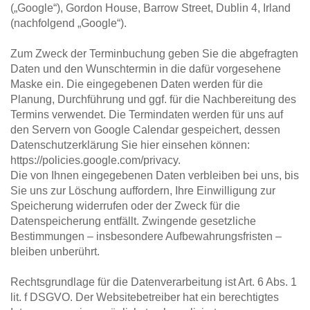
(„Google“), Gordon House, Barrow Street, Dublin 4, Irland 
(nachfolgend „Google“).
Zum Zweck der Terminbuchung geben Sie die abgefragten 
Daten und den Wunschtermin in die dafür vorgesehene 
Maske ein. Die eingegebenen Daten werden für die 
Planung, Durchführung und ggf. für die Nachbereitung des 
Termins verwendet. Die Termindaten werden für uns auf 
den Servern von Google Calendar gespeichert, dessen 
Datenschutzerklärung Sie hier einsehen können: 
https://policies.google.com/privacy.
Die von Ihnen eingegebenen Daten verbleiben bei uns, bis 
Sie uns zur Löschung auffordern, Ihre Einwilligung zur 
Speicherung widerrufen oder der Zweck für die 
Datenspeicherung entfällt. Zwingende gesetzliche 
Bestimmungen – insbesondere Aufbewahrungsfristen – 
bleiben unberührt.
Rechtsgrundlage für die Datenverarbeitung ist Art. 6 Abs. 1 
lit. f DSGVO. Der Websitebetreiber hat ein berechtigtes 