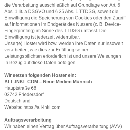
die Verarbeitung ausschließlich auf Grundlage von Art. 6 
Abs. 1 lit. a DSGVO und § 25 Abs. 1 TTDSG, soweit die 
Einwilligung die Speicherung von Cookies oder den Zugriff 
auf Informationen im Endgerät des Nutzers (z. B. Device-
Fingerprinting) im Sinne des TTDSG umfasst. Die 
Einwilligung ist jederzeit widerrufbar.
Unser(e) Hoster wird bzw. werden Ihre Daten nur insoweit 
verarbeiten, wie dies zur Erfüllung seiner 
Leistungspflichten erforderlich ist und unsere Weisungen 
in Bezug auf diese Daten befolgen.
Wir setzen folgenden Hoster ein: 
ALL-INKL.COM – Neue Medien Münnich
Hauptstraße 68
02742 Friedersdorf
Deutschland
Website: https://all-inkl.com
Auftragsverarbeitung
Wir haben einen Vertrag über Auftragsverarbeitung (AVV) 