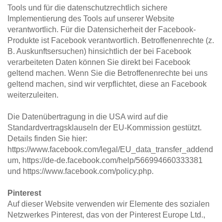
Tools und für die datenschutzrechtlich sichere 
Implementierung des Tools auf unserer Website 
verantwortlich. Für die Datensicherheit der Facebook-
Produkte ist Facebook verantwortlich. Betroffenenrechte (z. 
B. Auskunftsersuchen) hinsichtlich der bei Facebook 
verarbeiteten Daten können Sie direkt bei Facebook 
geltend machen. Wenn Sie die Betroffenenrechte bei uns 
geltend machen, sind wir verpflichtet, diese an Facebook 
weiterzuleiten.
Die Datenübertragung in die USA wird auf die 
Standardvertragsklauseln der EU-Kommission gestützt. 
Details finden Sie hier: 
https://www.facebook.com/legal/EU_data_transfer_addend
um, https://de-de.facebook.com/help/566994660333381 
und https://www.facebook.com/policy.php.
Pinterest
Auf dieser Website verwenden wir Elemente des sozialen 
Netzwerkes Pinterest, das von der Pinterest Europe Ltd., 