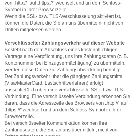
von „http://“ auf „https://“ wechselt und an dem Schloss-
Symbol in Ihrer Browserzeile.
Wenn die SSL- bzw. TLS-Verschlüsselung aktiviert ist, 
können die Daten, die Sie an uns übermitteln, nicht von 
Dritten mitgelesen werden.
Verschlüsselter Zahlungsverkehr auf dieser Website
Besteht nach dem Abschluss eines kostenpflichtigen 
Vertrags eine Verpflichtung, uns Ihre Zahlungsdaten (z. B. 
Kontonummer bei Einzugsermächtigung) zu übermitteln, 
werden diese Daten zur Zahlungsabwicklung benötigt.
Der Zahlungsverkehr über die gängigen Zahlungsmittel 
(Visa/MasterCard, Lastschriftverfahren) erfolgt 
ausschließlich über eine verschlüsselte SSL- bzw. TLS-
Verbindung. Eine verschlüsselte Verbindung erkennen Sie 
daran, dass die Adresszeile des Browsers von „http://“ auf 
„https://“ wechselt und an dem Schloss-Symbol in Ihrer 
Browserzeile.
Bei verschlüsselter Kommunikation können Ihre 
Zahlungsdaten, die Sie an uns übermitteln, nicht von 