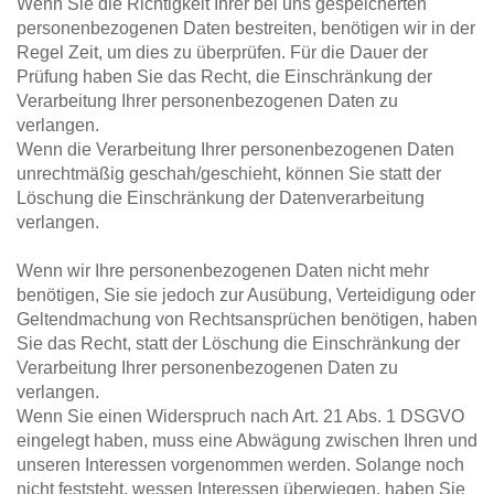
Wenn Sie die Richtigkeit Ihrer bei uns gespeicherten 
personenbezogenen Daten bestreiten, benötigen wir in der 
Regel Zeit, um dies zu überprüfen. Für die Dauer der 
Prüfung haben Sie das Recht, die Einschränkung der 
Verarbeitung Ihrer personenbezogenen Daten zu 
verlangen.
Wenn die Verarbeitung Ihrer personenbezogenen Daten 
unrechtmäßig geschah/geschieht, können Sie statt der 
Löschung die Einschränkung der Datenverarbeitung 
verlangen.
Wenn wir Ihre personenbezogenen Daten nicht mehr 
benötigen, Sie sie jedoch zur Ausübung, Verteidigung oder 
Geltendmachung von Rechtsansprüchen benötigen, haben 
Sie das Recht, statt der Löschung die Einschränkung der 
Verarbeitung Ihrer personenbezogenen Daten zu 
verlangen.
Wenn Sie einen Widerspruch nach Art. 21 Abs. 1 DSGVO 
eingelegt haben, muss eine Abwägung zwischen Ihren und 
unseren Interessen vorgenommen werden. Solange noch 
nicht feststeht, wessen Interessen überwiegen, haben Sie 