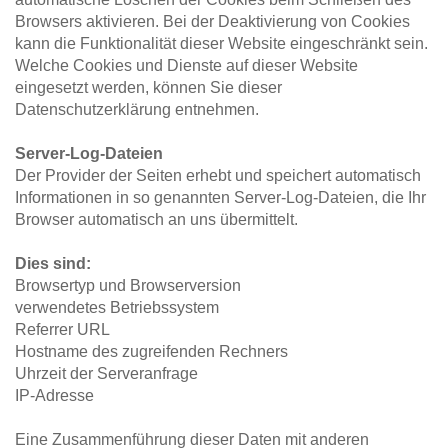
Browsers aktivieren. Bei der Deaktivierung von Cookies 
kann die Funktionalität dieser Website eingeschränkt sein.
Welche Cookies und Dienste auf dieser Website 
eingesetzt werden, können Sie dieser 
Datenschutzerklärung entnehmen.
Server-Log-Dateien
Der Provider der Seiten erhebt und speichert automatisch 
Informationen in so genannten Server-Log-Dateien, die Ihr 
Browser automatisch an uns übermittelt.
Dies sind:
Browsertyp und Browserversion
verwendetes Betriebssystem
Referrer URL
Hostname des zugreifenden Rechners
Uhrzeit der Serveranfrage
IP-Adresse
Eine Zusammenführung dieser Daten mit anderen 