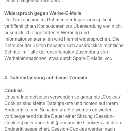
Dritten mitgelesen werden.
Widerspruch gegen Werbe-E-Mails
Der Nutzung von im Rahmen der Impressumspflicht 
veröffentlichten Kontaktdaten zur Übersendung von nicht 
ausdrücklich angeforderter Werbung und 
Informationsmaterialien wird hiermit widersprochen. Die 
Betreiber der Seiten behalten sich ausdrücklich rechtliche 
Schritte im Falle der unverlangten Zusendung von 
Werbeinformationen, etwa durch Spam-E-Mails, vor.
4. Datenerfassung auf dieser Website
Cookies
Unsere Internetseiten verwenden so genannte „Cookies“. 
Cookies sind kleine Datenpakete und richten auf Ihrem 
Endgerät keinen Schaden an. Sie werden entweder 
vorübergehend für die Dauer einer Sitzung (Session-
Cookies) oder dauerhaft (permanente Cookies) auf Ihrem 
Endgerät gespeichert. Session-Cookies werden nach 