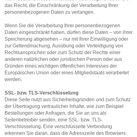
das Recht, die Einschränkung der Verarbeitung Ihrer 
personenbezogenen Daten zu verlangen.
Wenn Sie die Verarbeitung Ihrer personenbezogenen 
Daten eingeschränkt haben, dürfen diese Daten – von ihrer 
Speicherung abgesehen – nur mit Ihrer Einwilligung oder 
zur Geltendmachung, Ausübung oder Verteidigung von 
Rechtsansprüchen oder zum Schutz der Rechte einer 
anderen natürlichen oder juristischen Person oder aus 
Gründen eines wichtigen öffentlichen Interesses der 
Europäischen Union oder eines Mitgliedstaats verarbeitet 
werden.
SSL- bzw. TLS-Verschlüsselung
Diese Seite nutzt aus Sicherheitsgründen und zum Schutz 
der Übertragung vertraulicher Inhalte, wie zum Beispiel 
Bestellungen oder Anfragen, die Sie an uns als 
Seitenbetreiber senden, eine SSL- bzw. TLS-
Verschlüsselung. Eine verschlüsselte Verbindung 
erkennen Sie daran, dass die Adresszeile des Browsers 