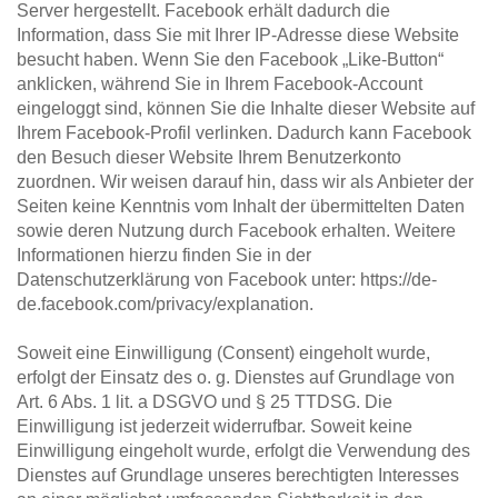
Server hergestellt. Facebook erhält dadurch die 
Information, dass Sie mit Ihrer IP-Adresse diese Website 
besucht haben. Wenn Sie den Facebook „Like-Button“ 
anklicken, während Sie in Ihrem Facebook-Account 
eingeloggt sind, können Sie die Inhalte dieser Website auf 
Ihrem Facebook-Profil verlinken. Dadurch kann Facebook 
den Besuch dieser Website Ihrem Benutzerkonto 
zuordnen. Wir weisen darauf hin, dass wir als Anbieter der 
Seiten keine Kenntnis vom Inhalt der übermittelten Daten 
sowie deren Nutzung durch Facebook erhalten. Weitere 
Informationen hierzu finden Sie in der 
Datenschutzerklärung von Facebook unter: https://de-
de.facebook.com/privacy/explanation.
Soweit eine Einwilligung (Consent) eingeholt wurde, 
erfolgt der Einsatz des o. g. Dienstes auf Grundlage von 
Art. 6 Abs. 1 lit. a DSGVO und § 25 TTDSG. Die 
Einwilligung ist jederzeit widerrufbar. Soweit keine 
Einwilligung eingeholt wurde, erfolgt die Verwendung des 
Dienstes auf Grundlage unseres berechtigten Interesses 